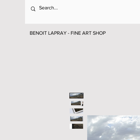
BENOIT LAPRAY - FINE ART SHOP