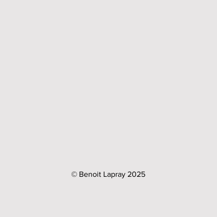
© Benoit Lapray 2025