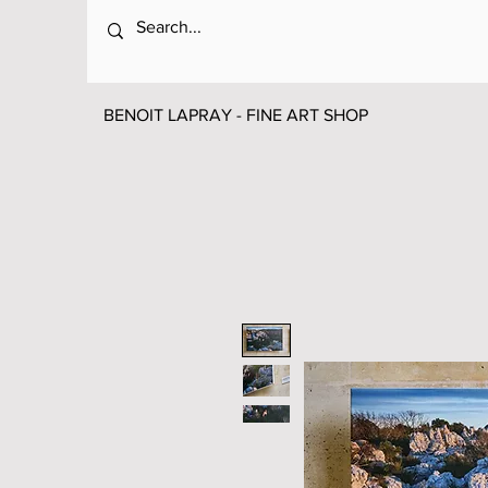
BENOIT LAPRAY - FINE ART SHOP