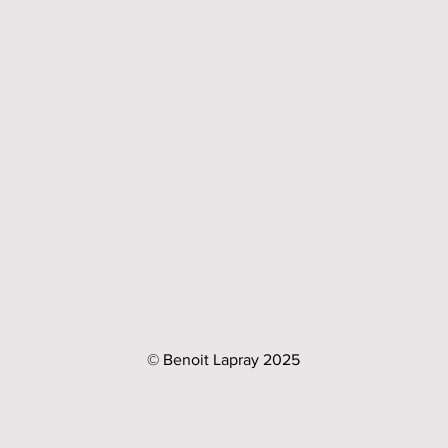
© Benoit Lapray 2025