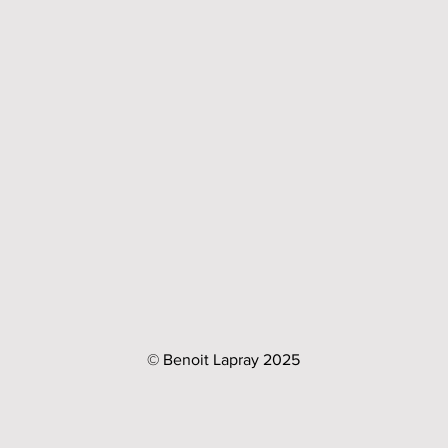
© Benoit Lapray 2025