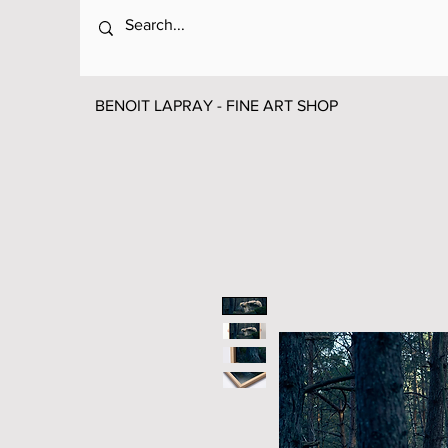
BENOIT LAPRAY - FINE ART SHOP